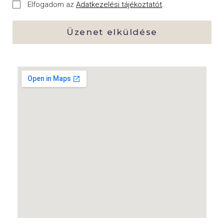
Elfogadom az
Adatkezelési tájékoztatót
.
Üzenet elküldése