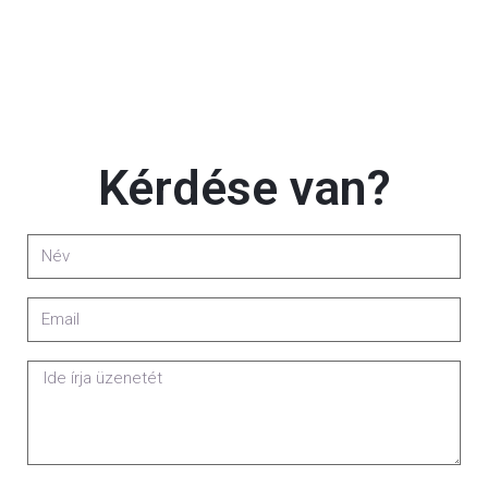
Kérdése van?