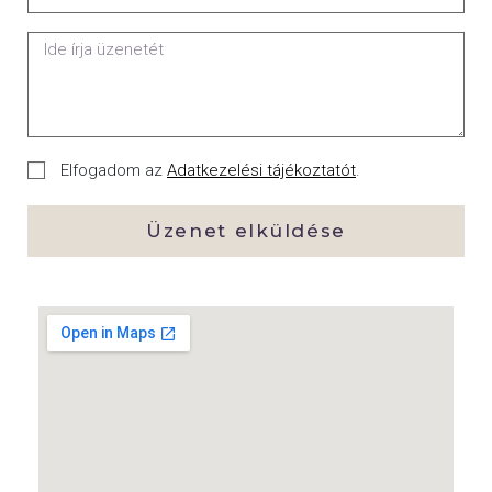
Elfogadom az
Adatkezelési tájékoztatót
.
Üzenet elküldése