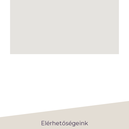
Elérhetőségeink