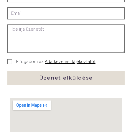
Elfogadom az
Adatkezelési tájékoztatót
.
Üzenet elküldése